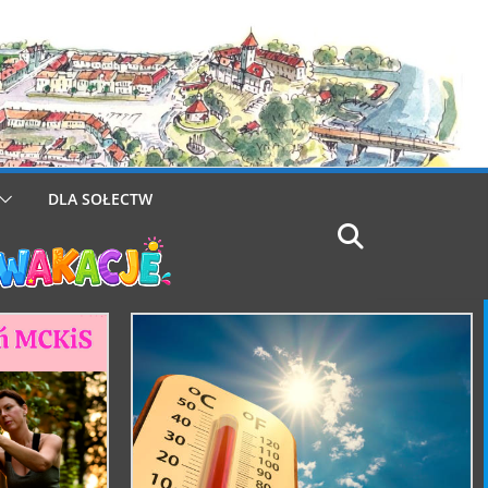
DLA SOŁECTW