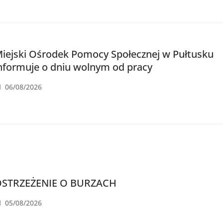
iejski Ośrodek Pomocy Społecznej w Pułtusku
nformuje o dniu wolnym od pracy
06/08/2026
STRZEŻENIE O BURZACH
05/08/2026