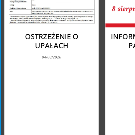
INFORMACJA O ZAKAZIE
Pią
PARKOWANIA
04/08/2026