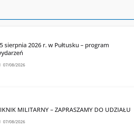
5 sierpnia 2026 r. w Pułtusku – program
ydarzeń
07/08/2026
IKNIK MILITARNY – ZAPRASZAMY DO UDZIAŁU
07/08/2026