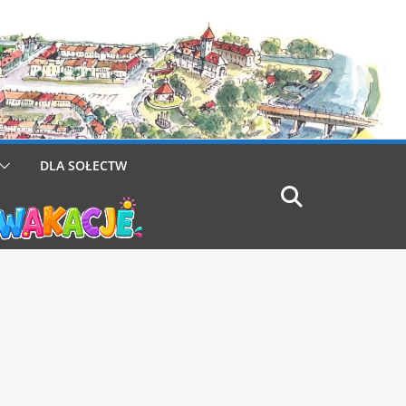
DLA SOŁECTW