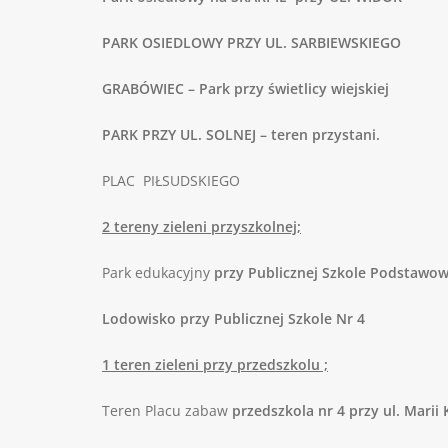
PARK OSIEDLOWY PRZY UL. SARBIEWSKIEGO
GRABÓWIEC – Park przy świetlicy wiejskiej
PARK PRZY UL. SOLNEJ – teren przystani.
PLAC PIŁSUDSKIEGO
2 tereny zieleni przyszkolnej;
Park edukacyjny
przy Publicznej Szkole Podstawow
Lodowisko przy Publicznej Szkole Nr 4
1 teren zieleni przy przedszkolu ;
Teren Placu zabaw
przedszkola nr 4 przy ul. Marii