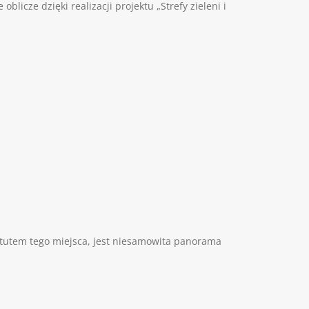
blicze dzięki realizacji projektu „Strefy zieleni i
tutem tego miejsca, jest niesamowita panorama