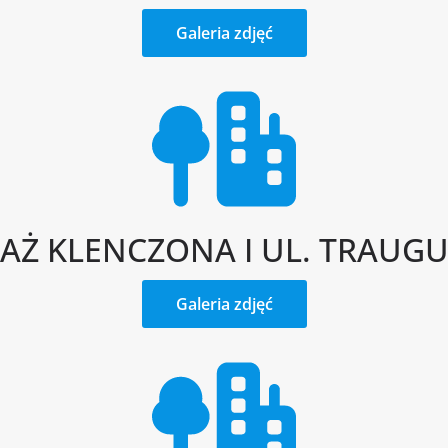
Galeria zdjęć
AŻ KLENCZONA I UL. TRAUG
Galeria zdjęć