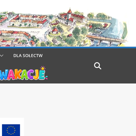
DLA SOŁECTW