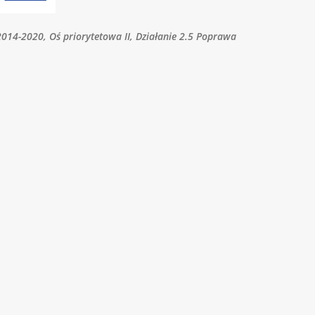
 2014-2020,
Oś priorytetowa II, Działanie 2.5 Poprawa