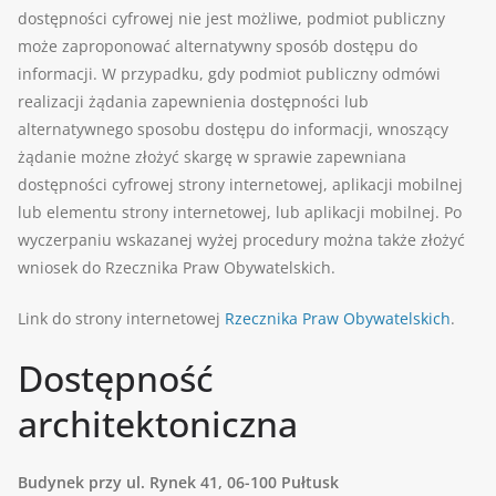
dostępności cyfrowej nie jest możliwe, podmiot publiczny
może zaproponować alternatywny sposób dostępu do
informacji. W przypadku, gdy podmiot publiczny odmówi
realizacji żądania zapewnienia dostępności lub
alternatywnego sposobu dostępu do informacji, wnoszący
żądanie możne złożyć skargę w sprawie zapewniana
dostępności cyfrowej strony internetowej, aplikacji mobilnej
lub elementu strony internetowej, lub aplikacji mobilnej. Po
wyczerpaniu wskazanej wyżej procedury można także złożyć
wniosek do Rzecznika Praw Obywatelskich.
Link do strony internetowej
Rzecznika Praw Obywatelskich
.
Dostępność
architektoniczna
Budynek przy ul. Rynek 41, 06-100 Pułtusk