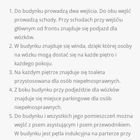
Do budynku prowadzą dwa wejścia. Do obu wejść
prowadzą schody. Przy schodach przy wejśćiu
głównym od frontu znajduje się podjazd dla
wózków.
W budynku znajduje się winda, dzięki której osoby
na wózku mogą dostać się na każde piętro i
każdego pokoju.
Na każdym piętrze znajduje się toaleta
przystosowana dla osób niepełnosprawnych.
Z boku budynku przy podjeździe dla wózków
znajduje się miejsce parkingowe dla osób
niepełnosprawnych.
Do budynku i wszystkich jego pomieszczeń można
wejść z psem asystującym i psem przewodnikiem.
W budynku jest pętla indukcyjna na parterze przy