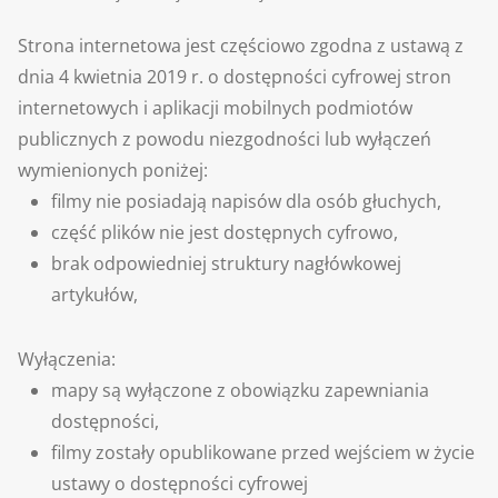
Strona internetowa jest częściowo zgodna z ustawą z
dnia 4 kwietnia 2019 r. o dostępności cyfrowej stron
internetowych i aplikacji mobilnych podmiotów
publicznych z powodu niezgodności lub wyłączeń
wymienionych poniżej:
filmy nie posiadają napisów dla osób głuchych,
część plików nie jest dostępnych cyfrowo,
brak odpowiedniej struktury nagłówkowej
artykułów,
Wyłączenia:
mapy są wyłączone z obowiązku zapewniania
dostępności,
filmy zostały opublikowane przed wejściem w życie
ustawy o dostępności cyfrowej