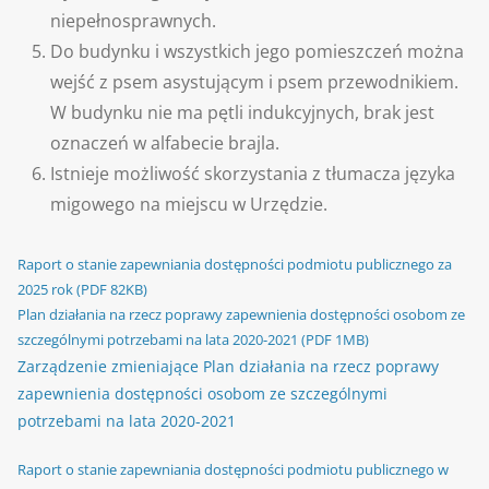
niepełnosprawnych.
Do budynku i wszystkich jego pomieszczeń można
wejść z psem asystującym i psem przewodnikiem.
W budynku nie ma pętli indukcyjnych, brak jest
oznaczeń w alfabecie brajla.
Istnieje możliwość skorzystania z tłumacza języka
migowego na miejscu w Urzędzie.
Raport o stanie zapewniania dostępności podmiotu publicznego za
2025 rok (PDF 82KB)
Plan działania na rzecz poprawy zapewnienia dostępności osobom ze
szczególnymi potrzebami na lata 2020-2021 (PDF 1MB)
Zarządzenie zmieniające Plan działania na rzecz poprawy
zapewnienia dostępności osobom ze szczególnymi
potrzebami na lata 2020-2021
Raport o stanie zapewniania dostępności podmiotu publicznego w