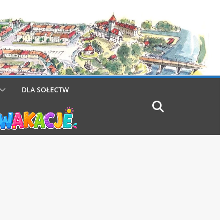
DLA SOŁECTW