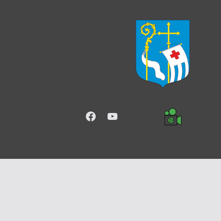
Facebook
YouTube