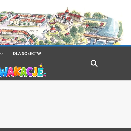
DLA SOŁECTW