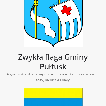
Zwykła flaga Gminy
Pułtusk
Flaga zwykła składa się z trzech pasów tkaniny w barwach:
żółty, niebieski i biały.