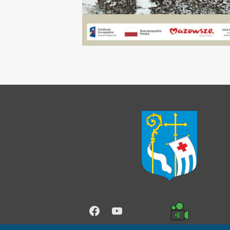
Facebook
YouTube