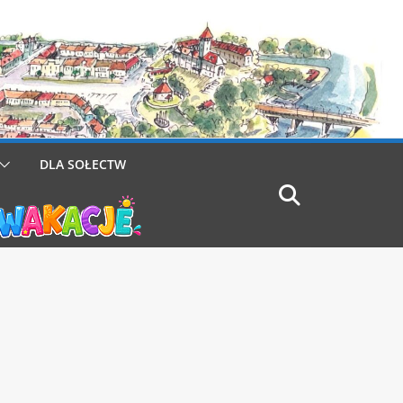
DLA SOŁECTW