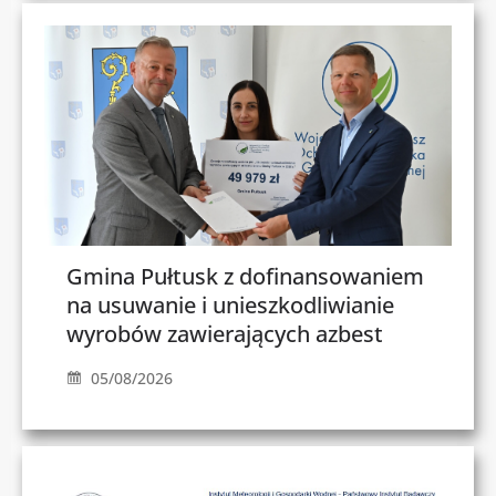
Gmina Pułtusk z dofinansowaniem
na usuwanie i unieszkodliwianie
wyrobów zawierających azbest
05/08/2026