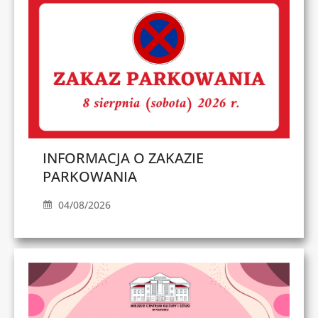
INFORMACJA O ZAKAZIE
PARKOWANIA
04/08/2026