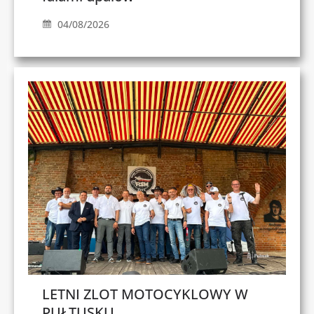
04/08/2026
LETNI ZLOT MOTOCYKLOWY W
PUŁTUSKU