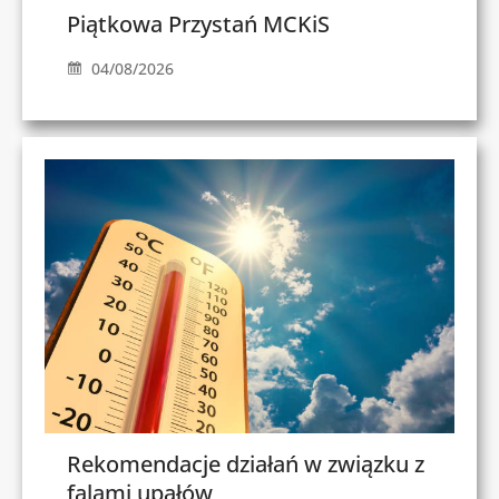
Piątkowa Przystań MCKiS
04/08/2026
Rekomendacje działań w związku z
falami upałów