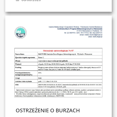
OSTRZEŻENIE O BURZACH