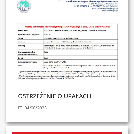
OSTRZEŻENIE O UPAŁACH
04/08/2026