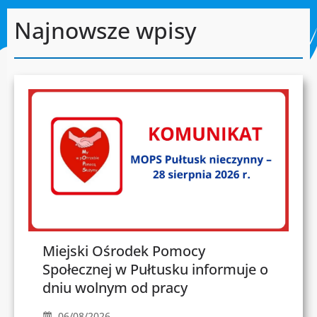
Najnowsze wpisy
Miejski Ośrodek Pomocy
Społecznej w Pułtusku informuje o
dniu wolnym od pracy
06/08/2026