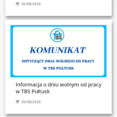
05/08/2026
Informacja o dniu wolnym od pracy
w TBS Pułtusk
05/08/2026