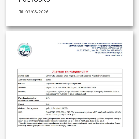
03/08/2026