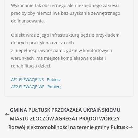
Wykonanie tak obszernego ale niezbędnego zakresu
prac byłoby niemożliwe bez uzyskania zewnętrznego
dofinansowania.
Obiekt wraz z jego infrastrukturą będzie przykładem
dobrych praktyk na rzecz osób
z niepełnosprawnościami, gdzie w komfortowych
warunkach ma miejsce kompleksowa opieka i
rehabilitacja dzieci.
AE1-ELEWACJE-NS
Pobierz
AE2-ELEWACJE-WE
Pobierz
GMINA PUŁTUSK PRZEKAZAŁA UKRAIŃSKIEMU
MIASTU ZŁOCZÓW AGREGAT PRĄDOTWÓRCZY
Rozwój elektromobilności na terenie gminy Pułtusk