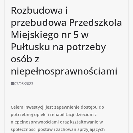
Rozbudowa i
przebudowa Przedszkola
Miejskiego nr 5 w
Pułtusku na potrzeby
osób z
niepełnosprawnościami
07/08/2023
Celem inwestycji jest zapewnienie dostępu do
potrzebnej opieki i rehabilitacji dzieciom z
niepełnosprawnościami oraz kształtowanie w
społeczności postaw i zachowań sprzyjających