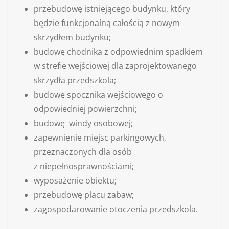
przebudowę istniejącego budynku, który
będzie funkcjonalną całością z nowym
skrzydłem budynku;
budowę chodnika z odpowiednim spadkiem
w strefie wejściowej dla zaprojektowanego
skrzydła przedszkola;
budowę spocznika wejściowego o
odpowiedniej powierzchni;
budowę windy osobowej;
zapewnienie miejsc parkingowych,
przeznaczonych dla osób
z niepełnosprawnościami;
wyposażenie obiektu;
przebudowę placu zabaw;
zagospodarowanie otoczenia przedszkola.