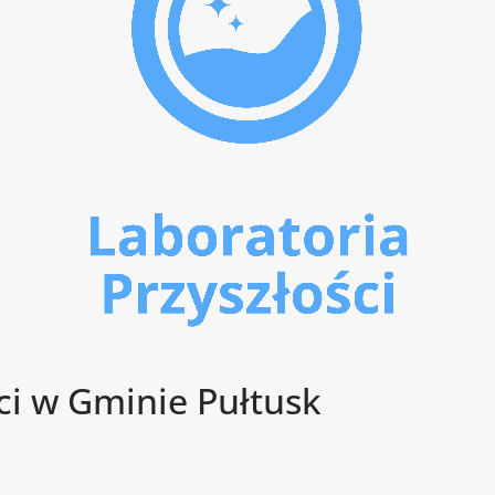
ci w Gminie Pułtusk