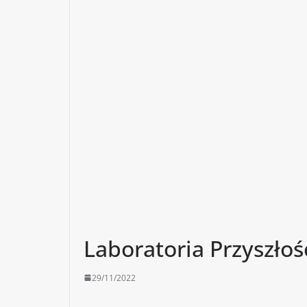
Laboratoria Przyszłoś
29/11/2022