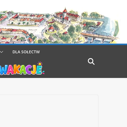
DLA SOŁECTW