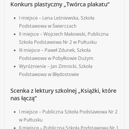
Konkurs plastyczny „Twórca plakatu”
I miejsce – Lena Leśniewska, Szkoła
Podstawowa w Świerczach
II miejsce – Wojciech Makowski, Publiczna
Szkoła Podstawowa Nr 2 w Pułtusku
III miejsce – Paweł Zdunek, Szkoła
Podstawowa w Pobyłkowie Dużym
Wyróżnienie – Jan Zimnicki, Szkoła
Podstawowa w Błędostowie
Scenka z lektury szkolnej „Książki, które
nas łączą”
I miejsce – Publiczna Szkoła Podstawowa Nr 2
w Pułtusku
II miejsce – Publiczna Szkoła Podstawowa Nr 1