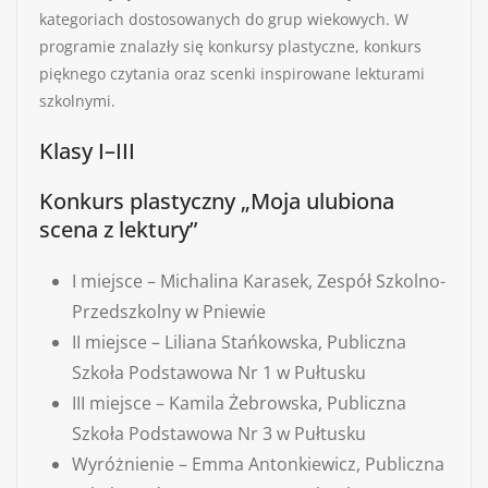
kategoriach dostosowanych do grup wiekowych. W
programie znalazły się konkursy plastyczne, konkurs
pięknego czytania oraz scenki inspirowane lekturami
szkolnymi.
Klasy I–III
Konkurs plastyczny „Moja ulubiona
scena z lektury”
I miejsce – Michalina Karasek, Zespół Szkolno-
Przedszkolny w Pniewie
II miejsce – Liliana Stańkowska, Publiczna
Szkoła Podstawowa Nr 1 w Pułtusku
III miejsce – Kamila Żebrowska, Publiczna
Szkoła Podstawowa Nr 3 w Pułtusku
Wyróżnienie – Emma Antonkiewicz, Publiczna