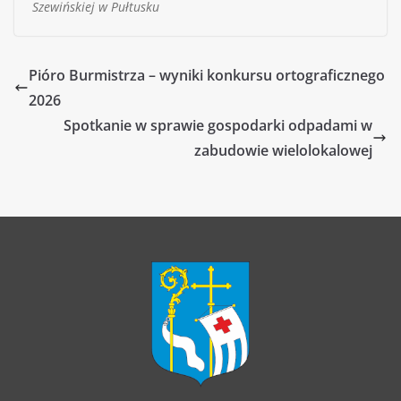
Szewińskiej w Pułtusku
Pióro Burmistrza – wyniki konkursu ortograficznego
2026
Spotkanie w sprawie gospodarki odpadami w
zabudowie wielolokalowej