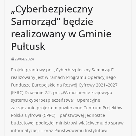
„Cyberbezpieczny
Samorząd” będzie
realizowany w Gminie
Pułtusk
29/04/2024
Projekt grantowy pn. „Cyberbezpieczny Samorząd”
realizowany jest w ramach Programu Operacyjnego
Fundusze Europejskie na Rozwój Cyfrowy 2021–2027
(FERC) Działanie 2.2. pn. „Wzmocnienie krajowego
systemu cyberbezpieczeństwa”. Operacyjne
zarządzanie projektem powierzono Centrum Projektów
Polska Cyfrowa (CPPC) – państwowej jednostce
budżetowej podległej ministrowi właściwemu do spraw
informatyzacji – oraz Państwowemu Instytutowi