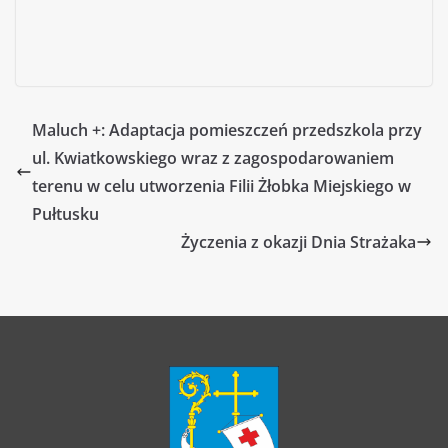
Maluch +: Adaptacja pomieszczeń przedszkola przy
ul. Kwiatkowskiego wraz z zagospodarowaniem
terenu w celu utworzenia Filii Żłobka Miejskiego w
Pułtusku
Życzenia z okazji Dnia Strażaka