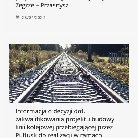
Zegrze – Przasnysz
25/04/2022
Informacja o decyzji dot.
zakwalifikowania projektu budowy
linii kolejowej przebiegającej przez
Pułtusk do realizacji w ramach