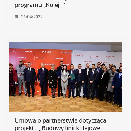
programu „Kolej+”
21/04/2022
Umowa o partnerstwie dotycząca
projektu „Budowy linii kolejowej