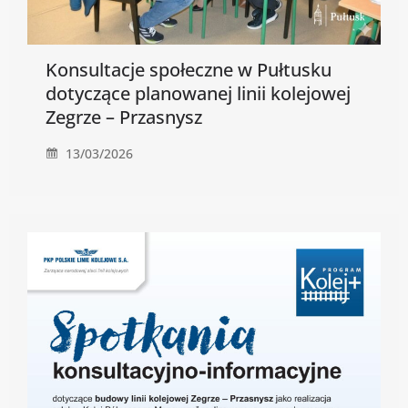
Konsultacje społeczne w Pułtusku
dotyczące planowanej linii kolejowej
Zegrze – Przasnysz
13/03/2026