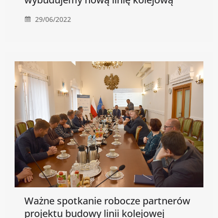
29/06/2022
Ważne spotkanie robocze partnerów
projektu budowy linii kolejowej