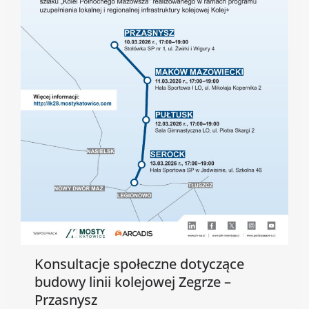
Konsultacje społeczne dotyczące
budowy linii kolejowej Zegrze –
Przasnysz