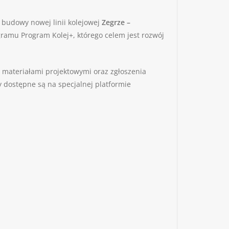
 budowy nowej linii kolejowej
Zegrze –
ramu Program Kolej+, którego celem jest rozwój
, materiałami projektowymi oraz zgłoszenia
y dostępne są na specjalnej platformie