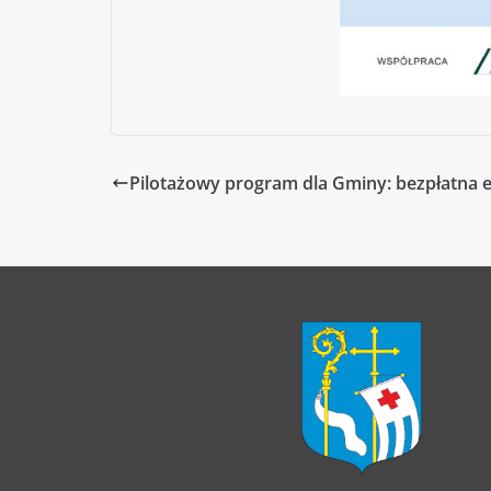
Pilotażowy program dla Gminy: bezpłatna e