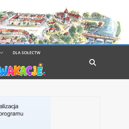
DLA SOŁECTW