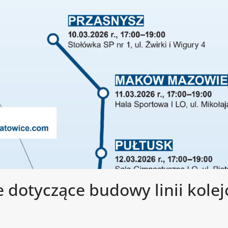
 dotyczące budowy linii kolej