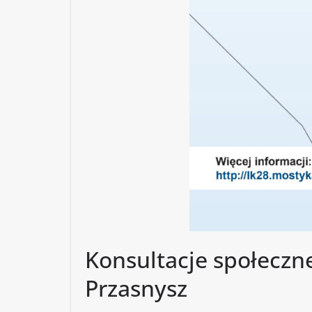
Konsultacje społeczne
Przasnysz