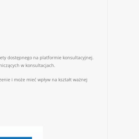
ty dostępnego na platformie konsultacyjnej.
niczących w konsultacjach.
enie i może mieć wpływ na kształt ważnej