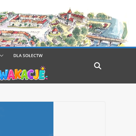
DLA SOŁECTW