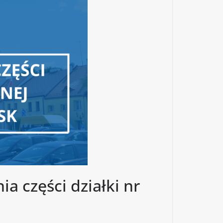
a części działki nr