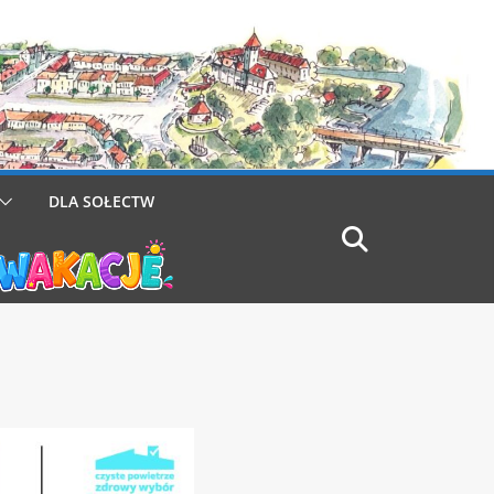
DLA SOŁECTW