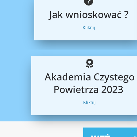
Jak wnioskować ?
Kliknij
Akademia Czystego
Powietrza 2023
Kliknij