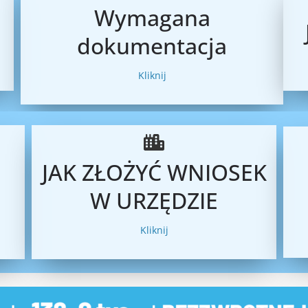
Wymagana
dokumentacja
Kliknij
JAK ZŁOŻYĆ WNIOSEK
W URZĘDZIE
Kliknij