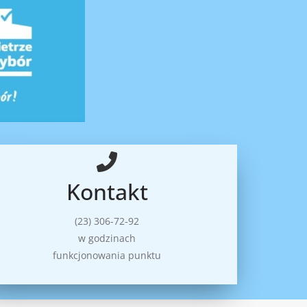
Kontakt
(23) 306-72-92
w godzinach
funkcjonowania punktu