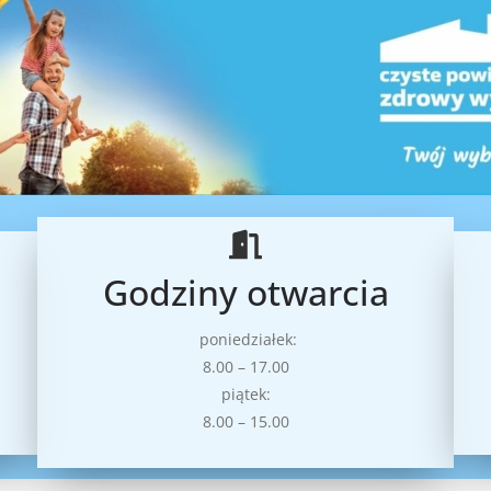
Godziny otwarcia
poniedziałek:
8.00 – 17.00
piątek:
8.00 – 15.00