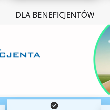
DLA BENEFICJENTÓW