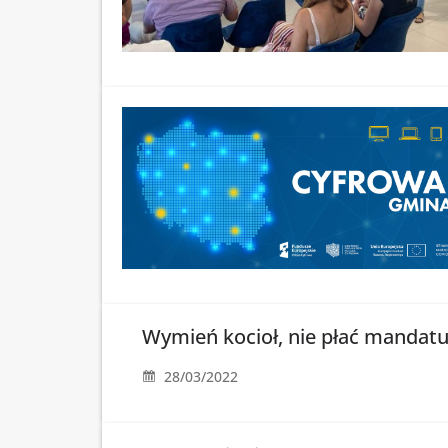
Wymień kocioł, nie płać mandatu 
28/03/2022