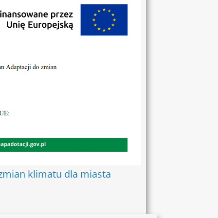
 zmian klimatu dla miasta