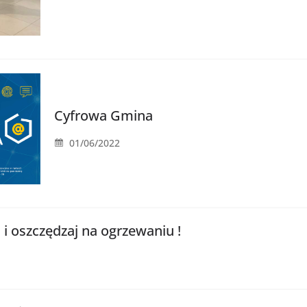
Cyfrowa Gmina
01/06/2022
i oszczędzaj na ogrzewaniu !