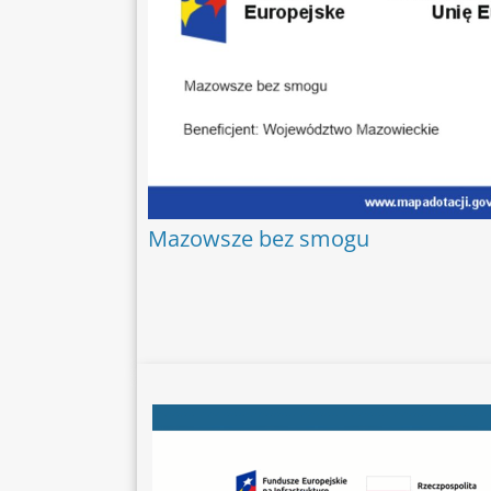
Mazowsze bez smogu