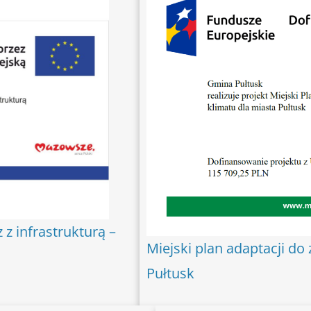
 z infrastrukturą –
Miejski plan adaptacji do
Pułtusk