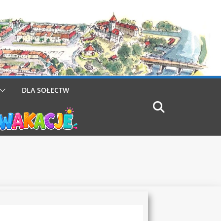
DLA SOŁECTW