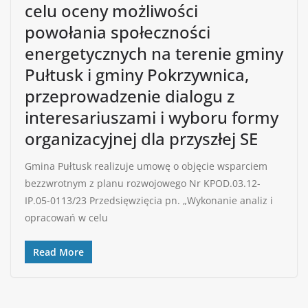
celu oceny możliwości
powołania społeczności
energetycznych na terenie gminy
Pułtusk i gminy Pokrzywnica,
przeprowadzenie dialogu z
interesariuszami i wyboru formy
organizacyjnej dla przyszłej SE
Gmina Pułtusk realizuje umowę o objęcie wsparciem
bezzwrotnym z planu rozwojowego Nr KPOD.03.12-
IP.05-0113/23 Przedsięwzięcia pn. „Wykonanie analiz i
opracowań w celu
Read More