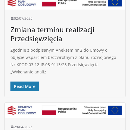
02/07/2025
Zmiana terminu realizacji
Przedsięwzięcia
Zgodnie z podpisanym Aneksem nr 2 do Umowy o
objęcie wsparciem bezzwrotnym z planu rozwojowego
Nr KPOD.03.12-IP.05-0113/23 Przedsięwzięcia
„Wykonanie analiz
Read More
29/04/2025