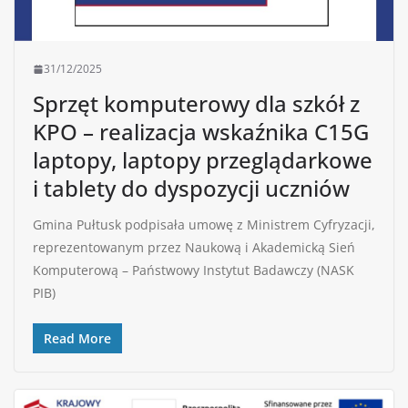
31/12/2025
Sprzęt komputerowy dla szkół z
KPO – realizacja wskaźnika C15G
laptopy, laptopy przeglądarkowe
i tablety do dyspozycji uczniów
Gmina Pułtusk podpisała umowę z Ministrem Cyfryzacji,
reprezentowanym przez Naukową i Akademicką Sień
Komputerową – Państwowy Instytut Badawczy (NASK
PIB)
Read More