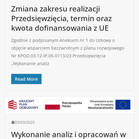
Zmiana zakresu realizacji
Przedsięwzięcia, termin oraz
kwota dofinansowania z UE
Zgodnie z podpisanym Aneksem nr 1 do Umowy o
objęcie wsparciem bezzwrotnym z planu rozwojowego
Nr KPOD.03.12-IP.05-0113/23 Przedsięwzięcia
„Wykonanie analiz
Read More
03/03/2025
Wykonanie analiz i opracowań w