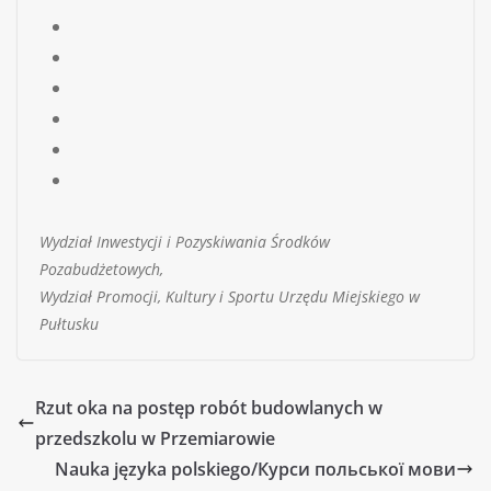
Wydział Inwestycji i Pozyskiwania Środków
Pozabudżetowych,
Wydział Promocji, Kultury i Sportu Urzędu Miejskiego w
Pułtusku
Rzut oka na postęp robót budowlanych w
przedszkolu w Przemiarowie
Nauka języka polskiego/Курси польської мови