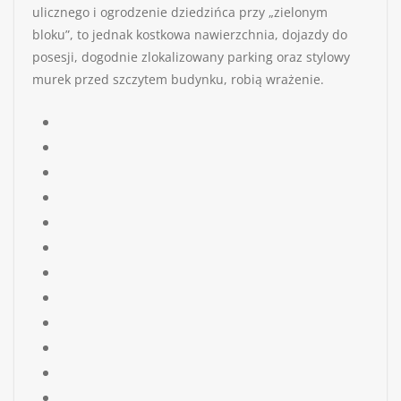
ulicznego i ogrodzenie dziedzińca przy „zielonym
bloku”, to jednak kostkowa nawierzchnia, dojazdy do
posesji, dogodnie zlokalizowany parking oraz stylowy
murek przed szczytem budynku, robią wrażenie.