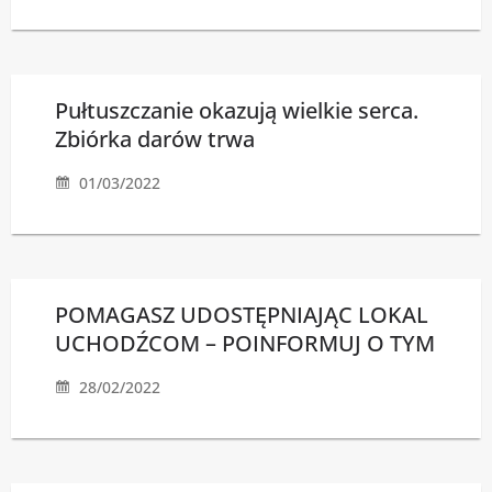
Pułtuszczanie okazują wielkie serca.
Zbiórka darów trwa
01/03/2022
POMAGASZ UDOSTĘPNIAJĄC LOKAL
UCHODŹCOM – POINFORMUJ O TYM
28/02/2022