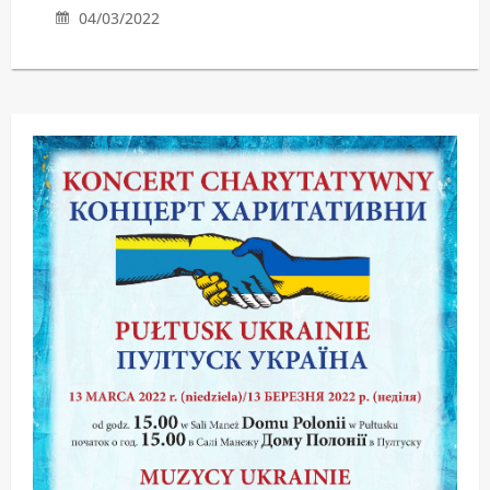
04/03/2022