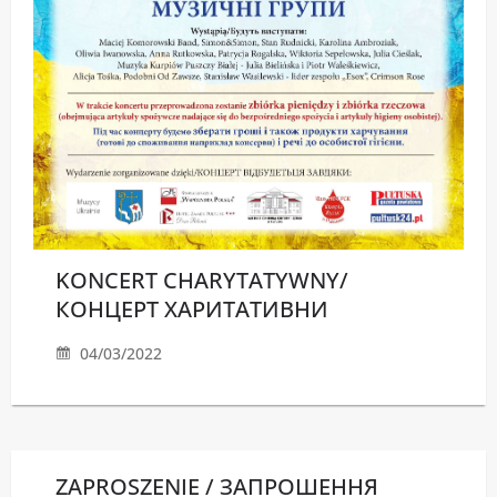
KONCERT CHARYTATYWNY/
КОНЦЕРТ ХАРИТАТИВНИ
04/03/2022
ZAPROSZENIE / ЗАПРОШЕННЯ