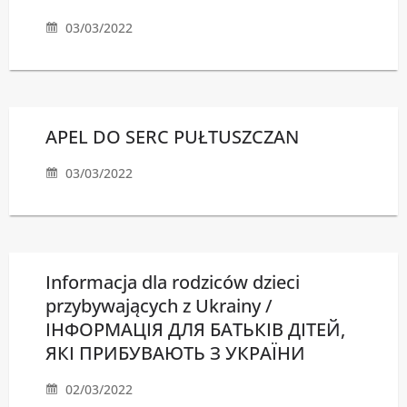
03/03/2022
APEL DO SERC PUŁTUSZCZAN
03/03/2022
Informacja dla rodziców dzieci
przybywających z Ukrainy /
ІНФОРМАЦІЯ ДЛЯ БАТЬКІВ ДІТЕЙ,
ЯКІ ПРИБУВАЮТЬ З УКРАЇНИ
02/03/2022