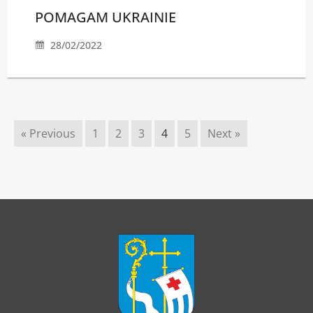
POMAGAM UKRAINIE
28/02/2022
« Previous
1
2
3
4
5
Next »