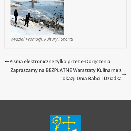
Wydział Promocji, Kultury i Sportu
Pisma elektroniczne tylko przez e-Doręczenia
Zapraszamy na BEZPŁATNE Warsztaty Kulinarne z
okazji Dnia Babci i Dziadka