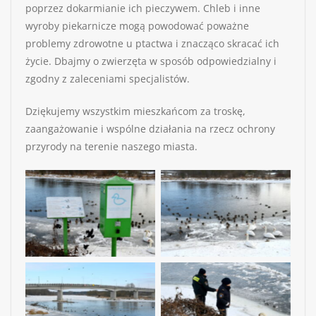
poprzez dokarmianie ich pieczywem. Chleb i inne
wyroby piekarnicze mogą powodować poważne
problemy zdrowotne u ptactwa i znacząco skracać ich
życie. Dbajmy o zwierzęta w sposób odpowiedzialny i
zgodny z zaleceniami specjalistów.
Dziękujemy wszystkim mieszkańcom za troskę,
zaangażowanie i wspólne działania na rzecz ochrony
przyrody na terenie naszego miasta.