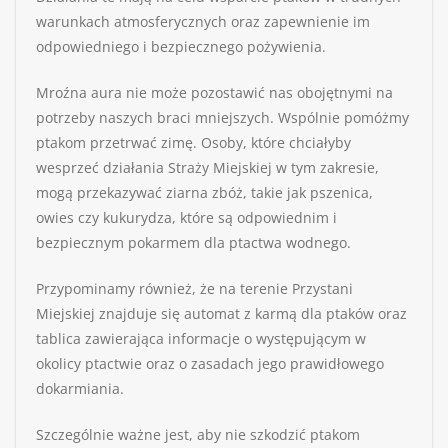
warunkach atmosferycznych oraz zapewnienie im
odpowiedniego i bezpiecznego pożywienia.
Mroźna aura nie może pozostawić nas obojętnymi na
potrzeby naszych braci mniejszych. Wspólnie pomóżmy
ptakom przetrwać zimę. Osoby, które chciałyby
wesprzeć działania Straży Miejskiej w tym zakresie,
mogą przekazywać ziarna zbóż, takie jak pszenica,
owies czy kukurydza, które są odpowiednim i
bezpiecznym pokarmem dla ptactwa wodnego.
Przypominamy również, że na terenie Przystani
Miejskiej znajduje się automat z karmą dla ptaków oraz
tablica zawierająca informacje o występującym w
okolicy ptactwie oraz o zasadach jego prawidłowego
dokarmiania.
Szczególnie ważne jest, aby nie szkodzić ptakom