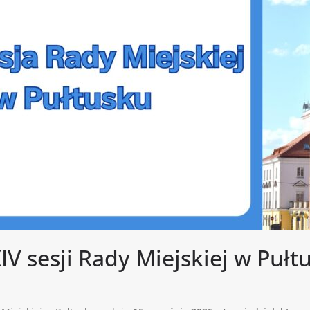
 sesji Rady Miejskiej w Pułt