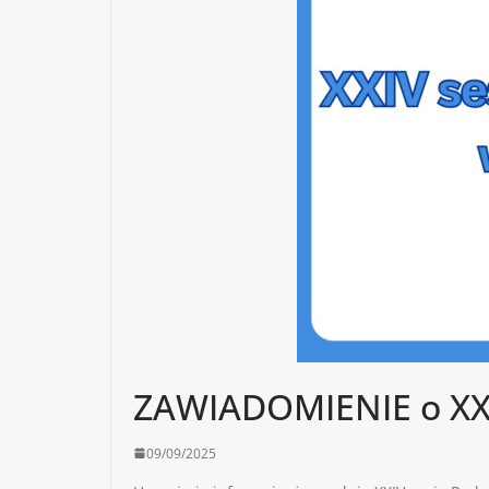
ZAWIADOMIENIE o XXIV
09/09/2025