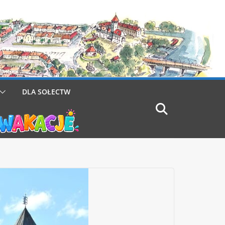
DLA SOŁECTW