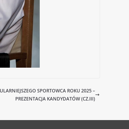
PULARNIEJSZEGO SPORTOWCA ROKU 2025 –
PREZENTACJA KANDYDATÓW (CZ.III)