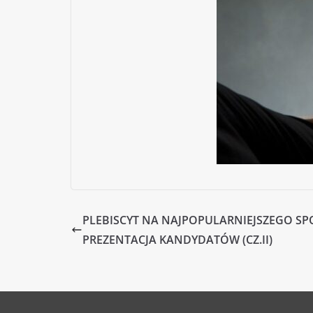
PLEBISCYT NA NAJPOPULARNIEJSZEGO SP
PREZENTACJA KANDYDATÓW (CZ.II)