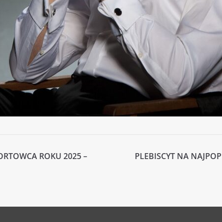
ORTOWCA ROKU 2025 –
PLEBISCYT NA NAJPO