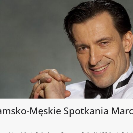
Damsko-Męskie Spotkania Ma