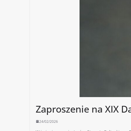
Zaproszenie na XIX 
24/02/2026