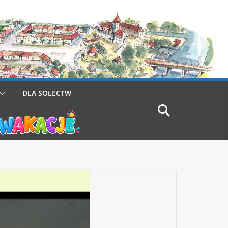
DLA SOŁECTW