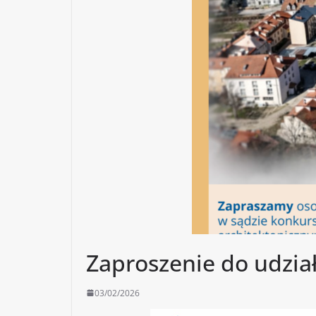
Zaproszenie do udzi
03/02/2026