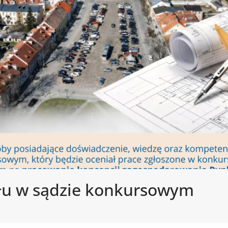
ału w sądzie konkursowym