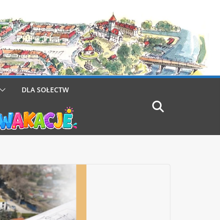
DLA SOŁECTW