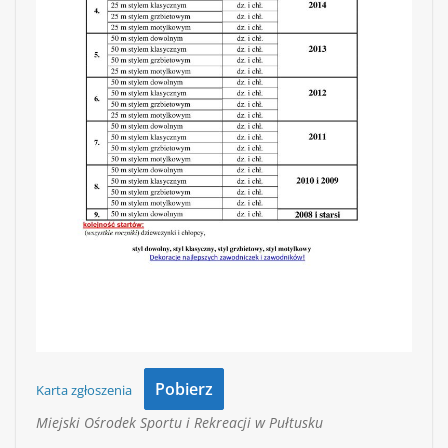
Pobierz
Karta zgłoszenia
Miejski Ośrodek Sportu i Rekreacji w Pułtusku