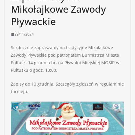
Mikołajkowe Zawody
Pływackie
29/11/2024
Serdecznie zapraszamy na tradycyjne Mikołajkowe
Zawody Pływackie pod patronatem Burmistrza Miasta
Pułtusk. 14 grudnia br. na Pływalni Miejskiej MOSIR w
Pułtusku o godz. 10:00.
Zapisy do 10 grudnia. Szczegóły zgłoszeń w regulaminie
turnieju.