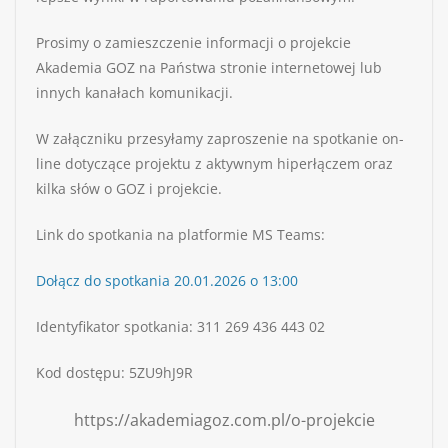
Prosimy o zamieszczenie informacji o projekcie
Akademia GOZ na Państwa stronie internetowej lub
innych kanałach komunikacji.
W załączniku przesyłamy zaproszenie na spotkanie on-
line dotyczące projektu z aktywnym hiperłączem oraz
kilka słów o GOZ i projekcie.
Link do spotkania na platformie MS Teams:
Dołącz do spotkania 20.01.2026 o 13:00
Identyfikator spotkania: 311 269 436 443 02
Kod dostępu: 5ZU9hJ9R
https://akademiagoz.com.pl/o-projekcie