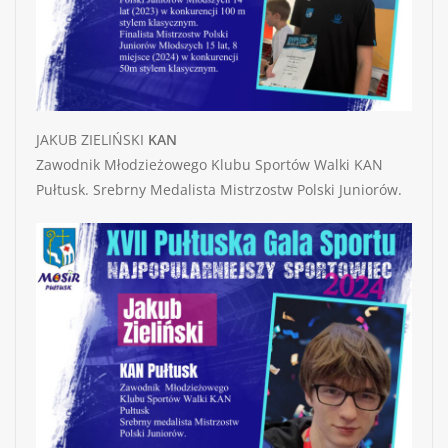
JAKUB ZIELIŃSKI
KAN
Zawodnik Młodzieżowego Klubu Sportów Walki KAN
Pułtusk. Srebrny Medalista Mistrzostw Polski Juniorów.