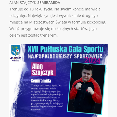
ALAN SZAJCZYK
SEMIRAMIDA
Trenuje od 13 roku życia. Na swoim koncie ma wiele
osiągnięć. Największym jest wywalczenie drugiego
miejsca na Mistrzostwach Świata w formule kickboxing.
Wciąż przygotowuje się do kolejnych startów. Jego
celem jest zostać trenerem.