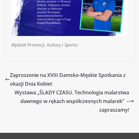
Wydział Promocji, Kultury i Sportu
Zaproszenie na XVIII Damsko-Męskie Spotkania z
okazji Dnia Kobiet
Wystawa „ŚLADY CZASU. Technologia malarstwa
dawnego w rękach współczesnych malarek” –
zapraszamy!