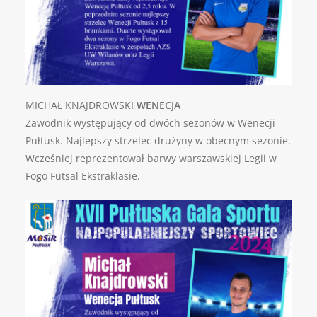
MICHAŁ KNAJDROWSKI
WENECJA
Zawodnik występujący od dwóch sezonów w Wenecji
Pułtusk. Najlepszy strzelec drużyny w obecnym sezonie.
Wcześniej reprezentował barwy warszawskiej Legii w
Fogo Futsal Ekstraklasie.