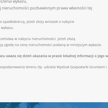
eszenia wykazu,
j nieruchomości pozbawionym prawa własności tej
 spadkobiercą, jeżeli złoży wniosek o nabycie
a wykazu.
zeństwa w nabyciu nieruchomości, jeżeli złożą
ją zgodę na cenę nieruchomości podaną w niniejszym wykazie.
zu uważa się dzień ukazania w prasie lokalnej informacji o jego 
gospodarowania terenu itp. udziela Wydział Gospodarki Gruntami i 