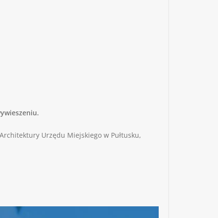
wywieszeniu.
Architektury Urzędu Miejskiego w Pułtusku,