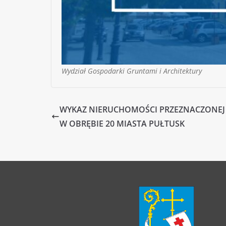
Wydział Gospodarki Gruntami i Architektury
WYKAZ NIERUCHOMOŚCI PRZEZNACZONEJ
W OBRĘBIE 20 MIASTA PUŁTUSK