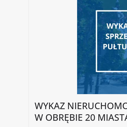
WYKAZ NIERUCHOMOŚ
W OBRĘBIE 20 MIAST