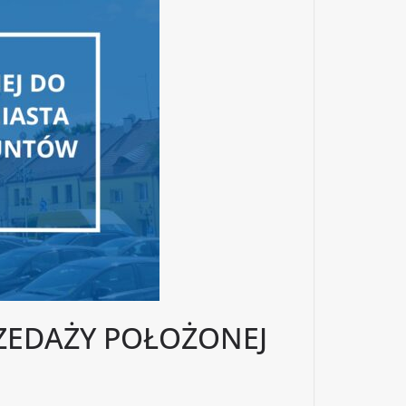
ZEDAŻY POŁOŻONEJ