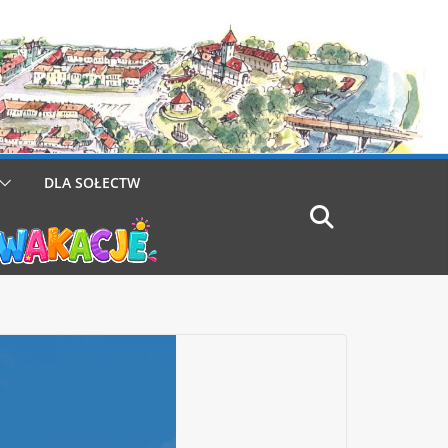
DLA SOŁECTW