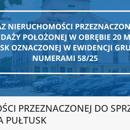
CI PRZEZNACZONEJ DO SPR
A PUŁTUSK