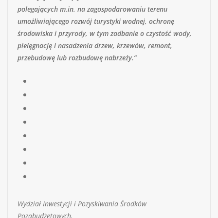
polegających m.in. na zagospodarowaniu terenu
umożliwiającego rozwój turystyki wodnej, ochronę
środowiska i przyrody, w tym zadbanie o czystość wody,
pielęgnację i nasadzenia drzew, krzewów, remont,
przebudowę lub rozbudowę nabrzeży.”
Wydział Inwestycji i Pozyskiwania Środków
Pozabudżetowych,