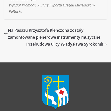
Wydział Promocji, Kultury i Sportu Urzędu Miejskiego w
Pułtusku
Na Pasażu Krzysztofa Klenczona zostały
zamontowane plenerowe instrumenty muzyczne
Przebudowa ulicy Władysława Syrokomli