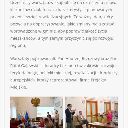
Uczestnicy warsztatów skupiali się na określeniu celów,
kierunków działań oraz charakterystyce planowanych
przedsięwzięć rewitalizacyjnych. To ważny etap, który
pozwala na doprecyzowanie, jakie zmiany mają zostać
wprowadzone w gminie, aby poprawić jakość życia
mieszkańców, a tym samym przyczynić się do rozwoju
regionu.
Warsztaty poprowadzili: Pan Andrzej Brzozowy oraz Pan
Rafał Gajewski – doradcy i eksperci w zakresie rozwoju
terytorialnego, polityki miejskiej, rewitalizacji i funduszy
europejskich, którzy reprezentowali firmę Projekty
Miejskie.