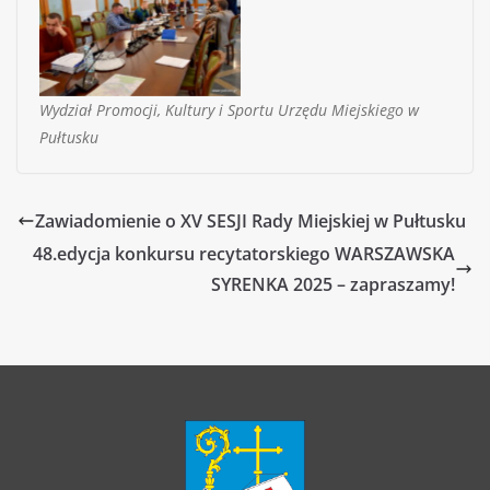
Wydział Promocji, Kultury i Sportu Urzędu Miejskiego w
Pułtusku
Zawiadomienie o XV SESJI Rady Miejskiej w Pułtusku
48.edycja konkursu recytatorskiego WARSZAWSKA
SYRENKA 2025 – zapraszamy!