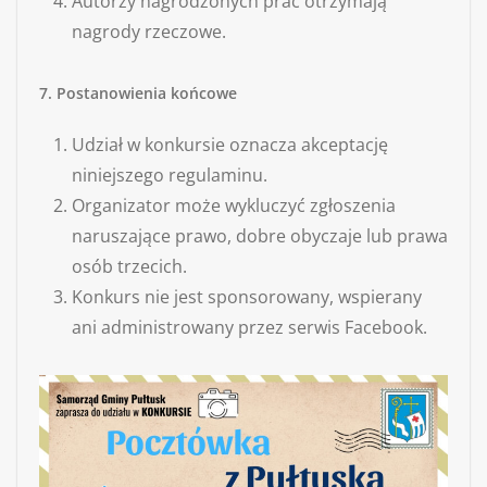
Autorzy nagrodzonych prac otrzymają
nagrody rzeczowe.
7. Postanowienia końcowe
Udział w konkursie oznacza akceptację
niniejszego regulaminu.
Organizator może wykluczyć zgłoszenia
naruszające prawo, dobre obyczaje lub prawa
osób trzecich.
Konkurs nie jest sponsorowany, wspierany
ani administrowany przez serwis Facebook.