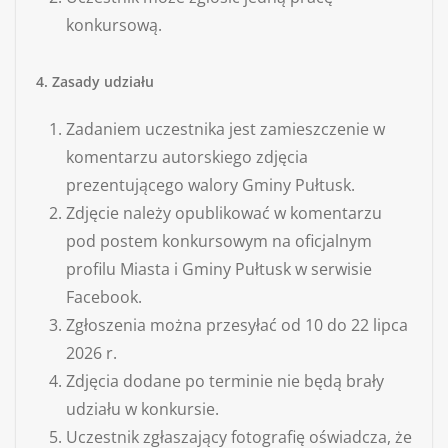
konkursową.
4. Zasady udziału
Zadaniem uczestnika jest zamieszczenie w
komentarzu autorskiego zdjęcia
prezentującego walory Gminy Pułtusk.
Zdjęcie należy opublikować w komentarzu
pod postem konkursowym na oficjalnym
profilu Miasta i Gminy Pułtusk w serwisie
Facebook.
Zgłoszenia można przesyłać od 10 do 22 lipca
2026 r.
Zdjęcia dodane po terminie nie będą brały
udziału w konkursie.
Uczestnik zgłaszający fotografię oświadcza, że