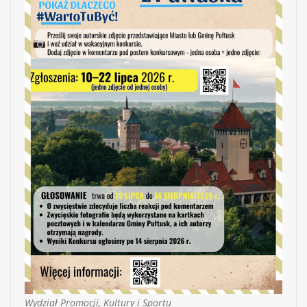
Wydział Promocji, Kultury i Sportu