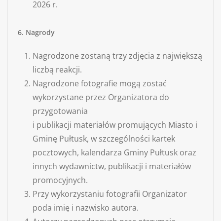
2026 r.
6. Nagrody
Nagrodzone zostaną trzy zdjęcia z największą
liczbą reakcji.
Nagrodzone fotografie mogą zostać
wykorzystane przez Organizatora do
przygotowania
i publikacji materiałów promujących Miasto i
Gminę Pułtusk, w szczególności kartek
pocztowych, kalendarza Gminy Pułtusk oraz
innych wydawnictw, publikacji i materiałów
promocyjnych.
Przy wykorzystaniu fotografii Organizator
poda imię i nazwisko autora.