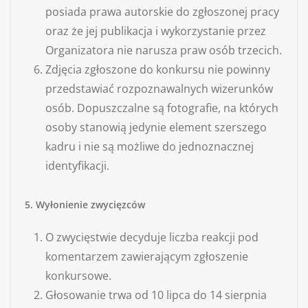
posiada prawa autorskie do zgłoszonej pracy
oraz że jej publikacja i wykorzystanie przez
Organizatora nie narusza praw osób trzecich.
Zdjęcia zgłoszone do konkursu nie powinny
przedstawiać rozpoznawalnych wizerunków
osób. Dopuszczalne są fotografie, na których
osoby stanowią jedynie element szerszego
kadru i nie są możliwe do jednoznacznej
identyfikacji.
5. Wyłonienie zwycięzców
O zwycięstwie decyduje liczba reakcji pod
komentarzem zawierającym zgłoszenie
konkursowe.
Głosowanie trwa od 10 lipca do 14 sierpnia