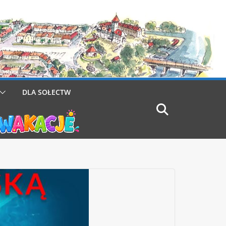
DLA SOŁECTW