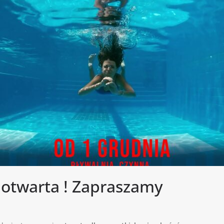
 otwarta ! Zapraszamy