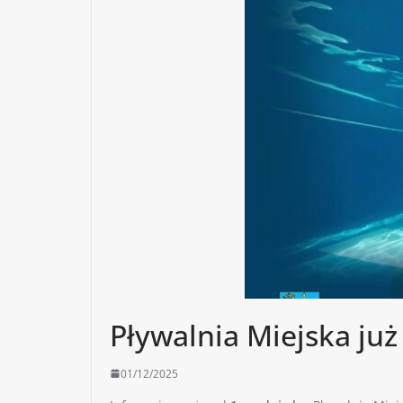
Pływalnia Miejska już
01/12/2025