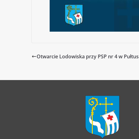
Otwarcie Lodowiska przy PSP nr 4 w Pułtusk