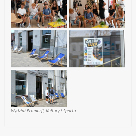
Wydział Promocji, Kultury i Sportu