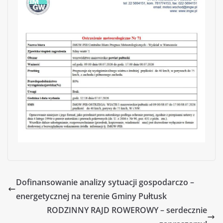
Dofinansowanie analizy sytuacji gospodarczo –
energetycznej na terenie Gminy Pułtusk
RODZINNY RAJD ROWEROWY – serdecznie