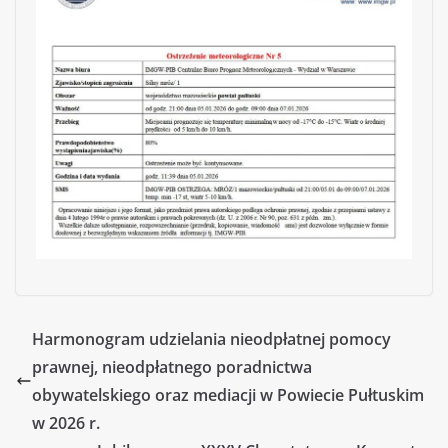
Harmonogram udzielania nieodpłatnej pomocy
prawnej, nieodpłatnego poradnictwa
obywatelskiego oraz mediacji w Powiecie Pułtuskim
w 2026 r.