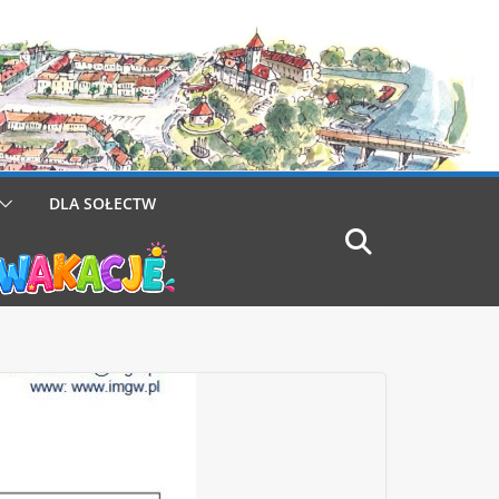
DLA SOŁECTW