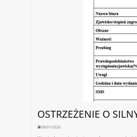
OSTRZEŻENIE O SILN
08/01/2026