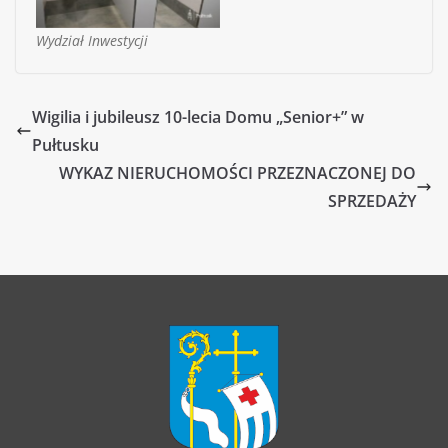
Wydział Inwestycji
Wigilia i jubileusz 10-lecia Domu „Senior+” w
Pułtusku
WYKAZ NIERUCHOMOŚCI PRZEZNACZONEJ DO
SPRZEDAŻY