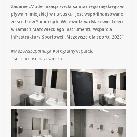
Zadanie „Modernizacja węzła sanitarnego męskiego w
pływalni miejskiej w Pułtusku” jest współfinansowane
ze środków Samorządu Województwa Mazowieckiego
w ramach Mazowieckiego Instrumentu Wsparcia
Infrastruktury Sportowej „Mazowsze dla sportu 2025”.
#Mazowszepomaga #programywsparcia
#solidarnośćmazowiecka