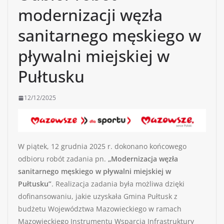
modernizacji węzła
sanitarnego męskiego w
pływalni miejskiej w
Pułtusku
12/12/2025
W piątek, 12 grudnia 2025 r. dokonano końcowego
odbioru robót zadania pn.
„Modernizacja węzła
sanitarnego męskiego w pływalni miejskiej w
Pułtusku”
. Realizacja zadania była możliwa dzięki
dofinansowaniu, jakie uzyskała Gmina Pułtusk z
budżetu Województwa Mazowieckiego w ramach
Mazowieckiego Instrumentu Wsparcia Infrastruktury