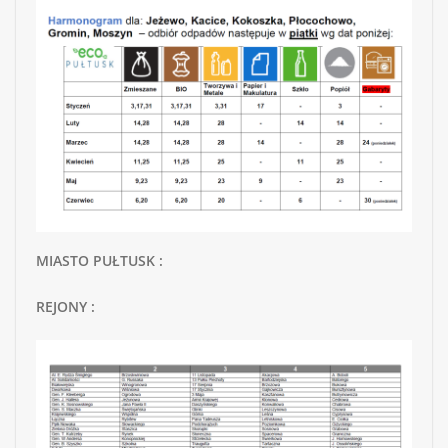
MIASTO PUŁTUSK :
REJONY :