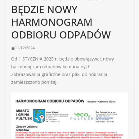
BĘDZIE NOWY
HARMONOGRAM
ODBIORU ODPADÓW
11/12/2024
Od 1 STYCZNIA 2025 r. będzie obowiązywać nowy
harmonogram odpadów komunalnych.
Zobrazowania graficzne oraz pliki do pobrania
zamieszczono poniżej.