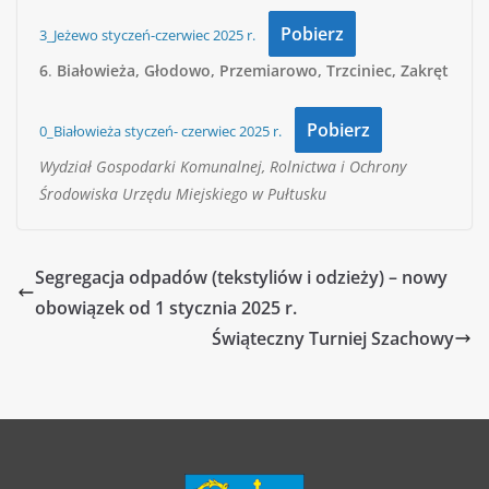
Pobierz
3_Jeżewo styczeń-czerwiec 2025 r.
6
.
Białowieża, Głodowo, Przemiarowo, Trzciniec, Zakręt
Pobierz
0_Białowieża styczeń- czerwiec 2025 r.
Wydział Gospodarki Komunalnej, Rolnictwa i Ochrony
Środowiska Urzędu Miejskiego w Pułtusku
Segregacja odpadów (tekstyliów i odzieży) – nowy
obowiązek od 1 stycznia 2025 r.
Świąteczny Turniej Szachowy