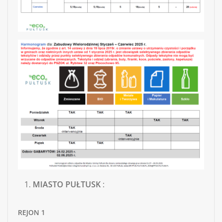
MIASTO
PUŁTUSK
:
REJON
1