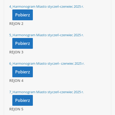
4_Harmonogram Miasto styczeń-czerwiec 2025 r.
Pobierz
REJON
2
5_Harmonogram Miasto styczeń-czerwiec 2025 r.
Pobierz
REJON
3
6_Harmonogram Miasto styczeń- czerwiec 2025 r.
Pobierz
REJON
4
7_Harmonogram Miasto styczeń-czerwiec 2025 r.
Pobierz
REJON
5