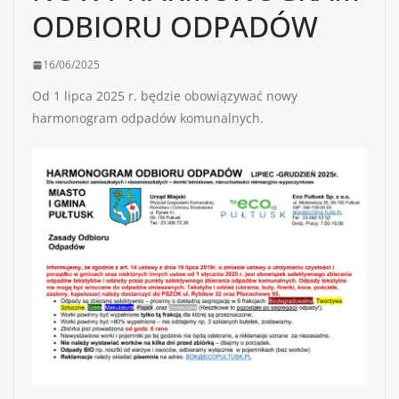
ODBIORU ODPADÓW
16/06/2025
Od 1 lipca 2025 r. będzie obowiązywać nowy
harmonogram odpadów komunalnych.