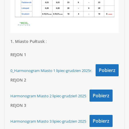
1. Miasto
Pułtusk
:
REJON
1
Pobierz
0_Harmonogram Miasto 1 lipiec-grudzien 2025r.
REJON
2
Pobierz
Harmonogram Miasto 2 lipiec-grudzień 2025
REJON
3
Pobierz
Harmonogram Miasto 3 lipiec-grudzien 2025