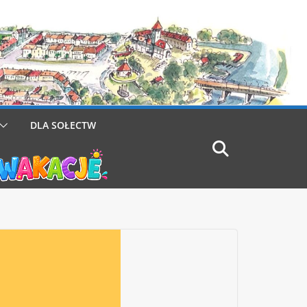
DLA SOŁECTW