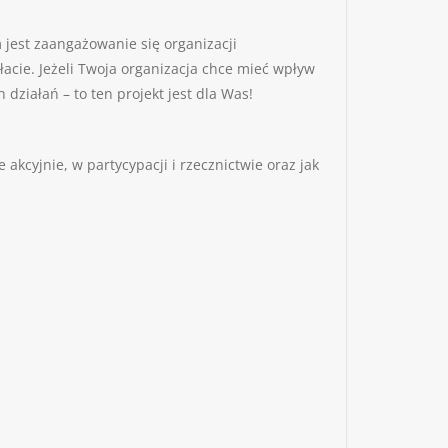
jest zaangażowanie się organizacji
cie. Jeżeli Twoja organizacja chce mieć wpływ
 działań – to ten projekt jest dla Was!
kcyjnie, w partycypacji i rzecznictwie oraz jak