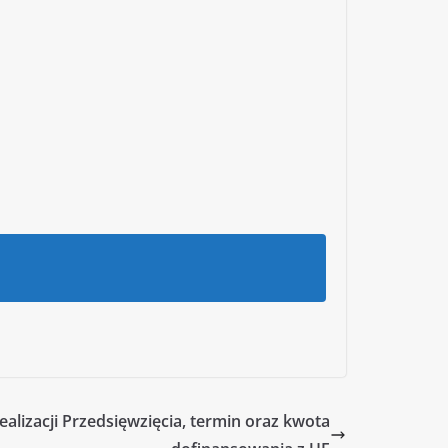
alizacji Przedsięwzięcia, termin oraz kwota