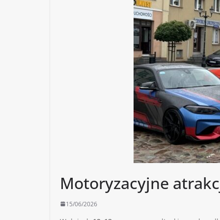
Motoryzacyjne atrakc
15/06/2026