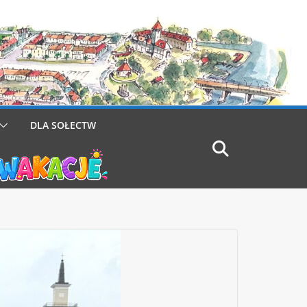
DLA SOŁECTW