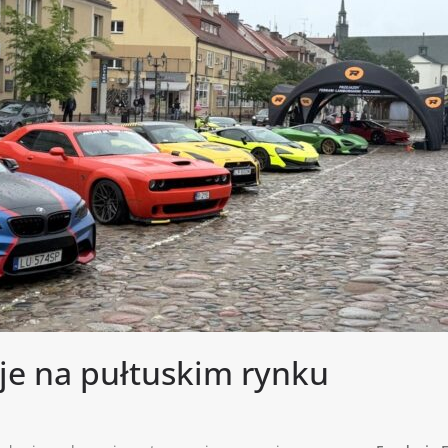
je na pułtuskim rynku