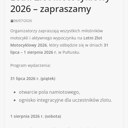
2026 – zapraszamy
06/07/2026
Organizatorzy zapraszają wszystkich miłośników
motocykli i aktywnego wypoczynku na
Letni Zlot
Motocyklowy 2026
, który odbędzie się w dniach
31
lipca – 1 sierpnia 2026 r.
w Pułtusku.
Program wydarzenia:
31 lipca 2026 r. (piątek)
otwarcie pola namiotowego,
ognisko integracyjne dla uczestników zlotu.
1 sierpnia 2026 r. (sobota)