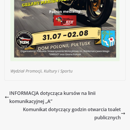
Wydział Promocji, Kultury i Sportu
INFORMACJA dotycząca kursów na linii
komunikacyjnej „A”
Komunikat dotyczący godzin otwarcia toalet
publicznych