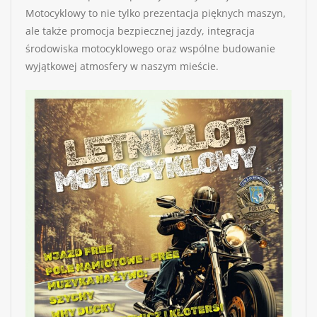
Motocyklowy to nie tylko prezentacja pięknych maszyn,
ale także promocja bezpiecznej jazdy, integracja
środowiska motocyklowego oraz wspólne budowanie
wyjątkowej atmosfery w naszym mieście.