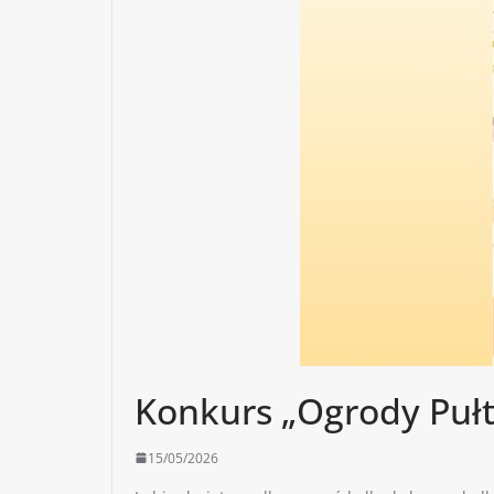
Konkurs „Ogrody Pułt
15/05/2026