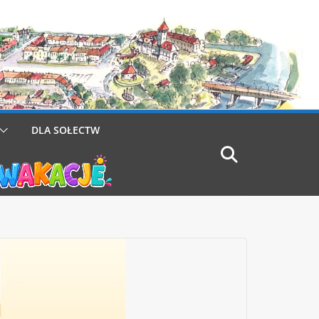
DLA SOŁECTW