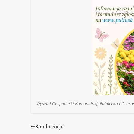
Wydział Gospodarki Komunalnej, Rolnictwa i Ochro
Kondolencje