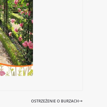
OSTRZEŻENIE O BURZACH