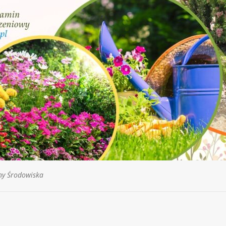
ny Środowiska