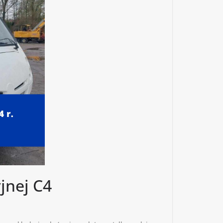
jnej C4