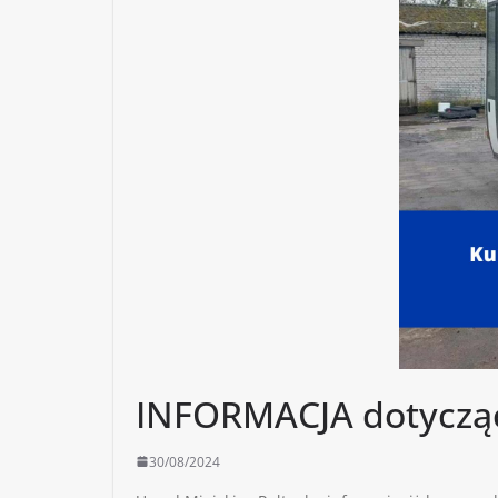
INFORMACJA dotycząca
30/08/2024