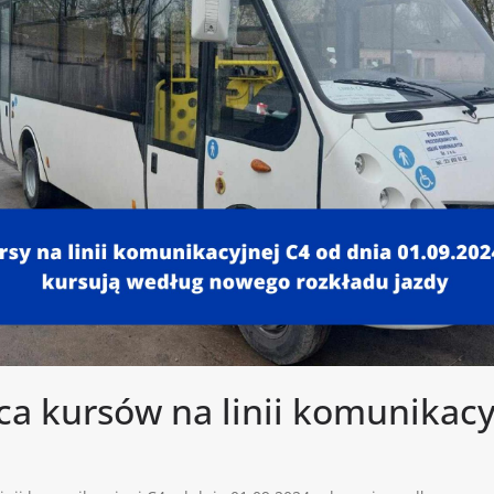
 kursów na linii komunikacy