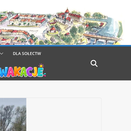
DLA SOŁECTW