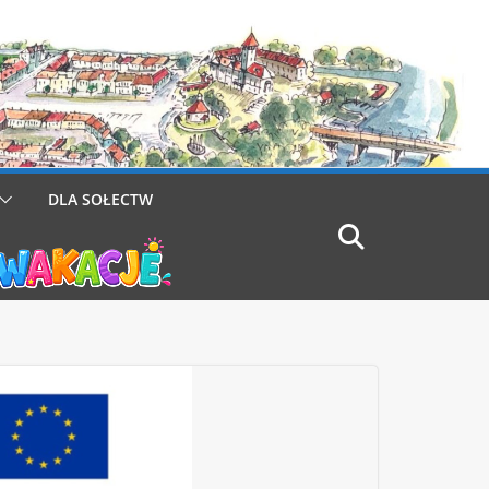
DLA SOŁECTW