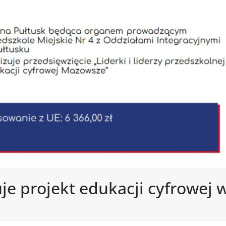
je projekt edukacji cyfrowej 