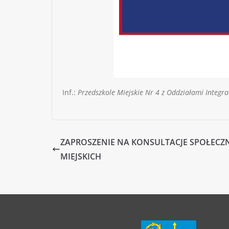
Inf.:
Przedszkole Miejskie Nr 4 z Oddziałami Integr
ZAPROSZENIE NA KONSULTACJE SPOŁEC
MIEJSKICH