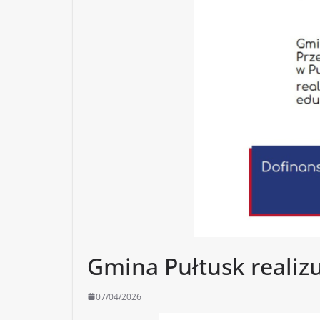
Gmina Pułtusk realizu
07/04/2026