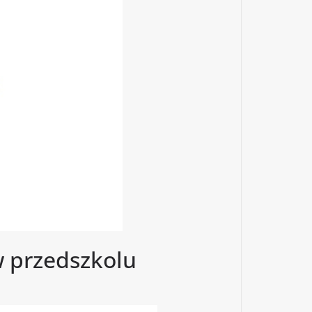
w przedszkolu