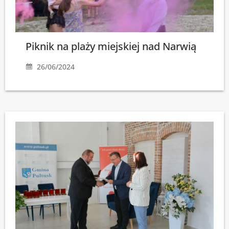
Piknik na plaży miejskiej nad Narwią
26/06/2024