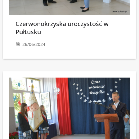
Czerwonokrzyska uroczystość w
Pułtusku
26/06/2024