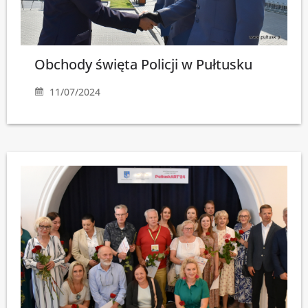
Obchody święta Policji w Pułtusku
11/07/2024