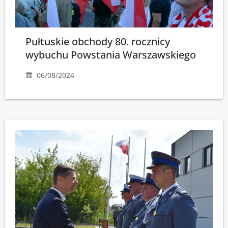
Pułtuskie obchody 80. rocznicy
wybuchu Powstania Warszawskiego
06/08/2024