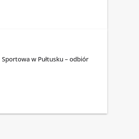
. Sportowa w Pułtusku – odbiór