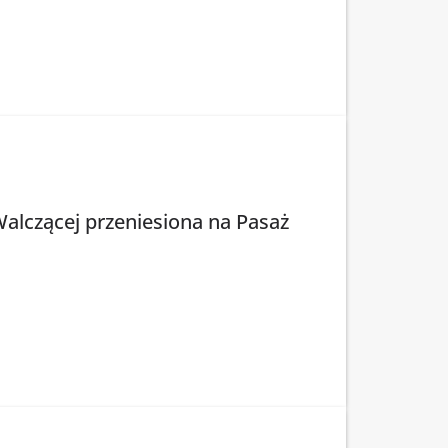
lczącej przeniesiona na Pasaż