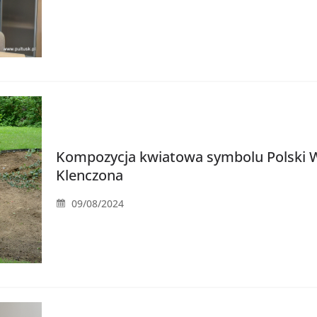
Kompozycja kwiatowa symbolu Polski Wa
Klenczona
09/08/2024