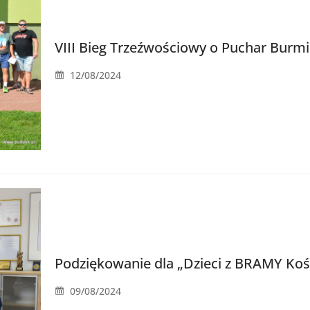
VIII Bieg Trzeźwościowy o Puchar Burmi
12/08/2024
Podziękowanie dla „Dzieci z BRAMY Kośc
09/08/2024