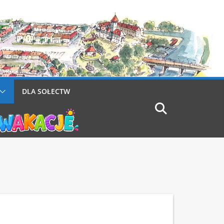
DLA SOŁECTW