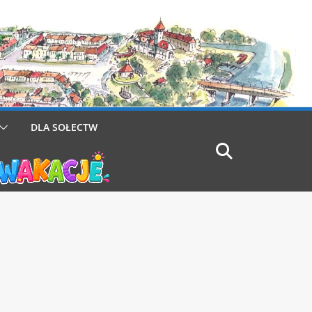
DLA SOŁECTW